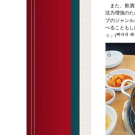
また、
飲酒
活力増強のた
プのジャンル
べることもし
ッ」(