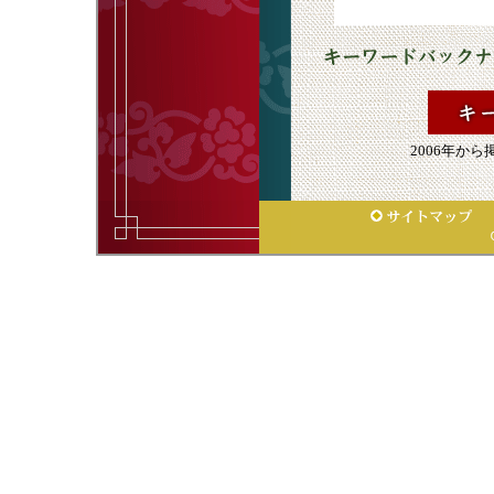
2006年か