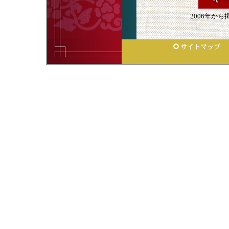
2006年か