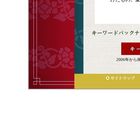
2006年か