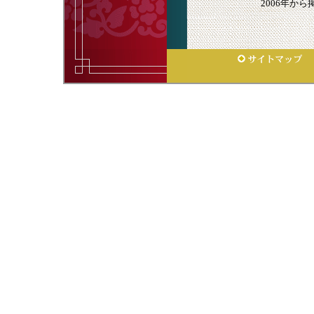
2006年か